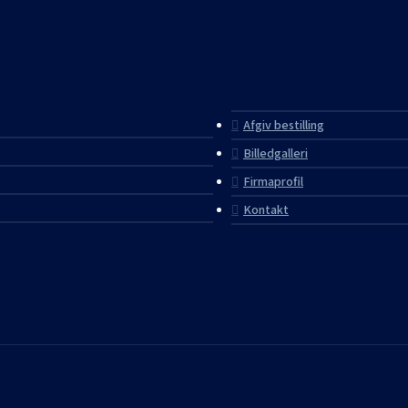
Afgiv bestilling
Billedgalleri
Firmaprofil
Kontakt