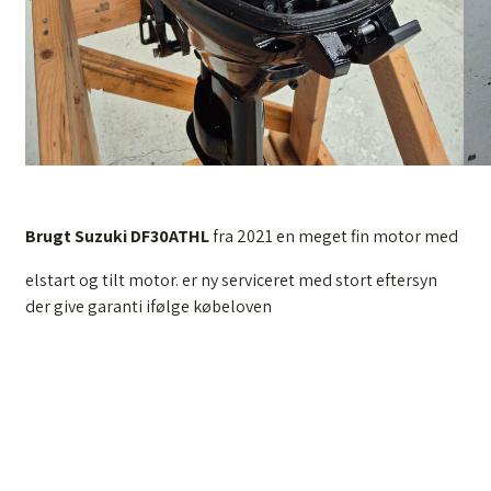
Brugt Suzuki DF30ATHL
fra 2021 en meget fin motor med
elstart og tilt motor. er ny serviceret med stort eftersyn
der give garanti ifølge købeloven