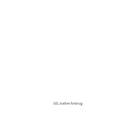
GEL batteri forbrug