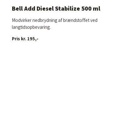
Bell Add Diesel Stabilize 500 ml
Modvirker nedbrydning af brændstoffet ved
langtidsopbevaring.
Pris kr. 195,-