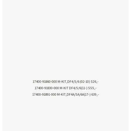
17400-91860-000 M-KIT,DF4/5/6 (02-10) 526,-
17400-91830-000 M-KIT DF4/5/6(11-) 555,-
17400-91891-000 M-KIT,DF4A/5A/6A(17-) 639,-