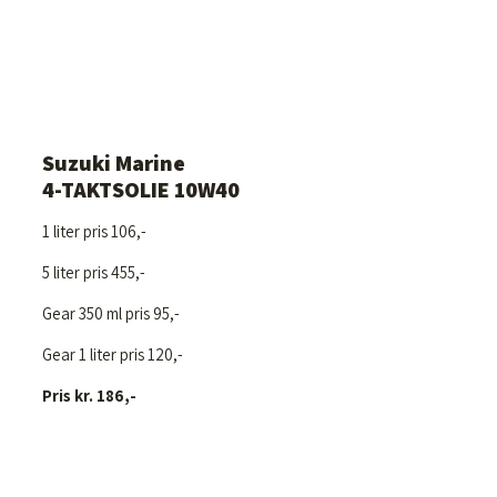
Suzuki Marine
4-TAKTSOLIE 10W40
1 liter pris 106,-
5 liter pris 455,-
Gear 350 ml pris 95,-
Gear 1 liter pris 120,-
Pris kr. 186,-