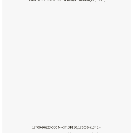
17400-96823-000 M-KIT,DF150/175(06-) 1346,-