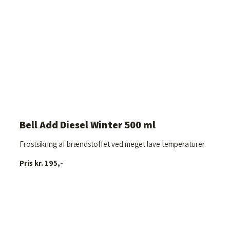
Bell Add Diesel Winter 500 ml
Frostsikring af brændstoffet ved meget lave temperaturer.
Pris kr. 195,-