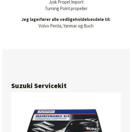
Jysk Propel Import
Turning Point propeller
Jeg lagerfører alle vedligeholdelsesdele til:
Volvo Penta, Yanmar og Buch
Suzuki Servicekit