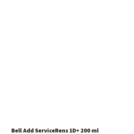
Bell Add ServiceRens 1D+ 200 ml